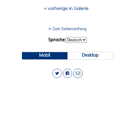
« vorherige in Galerie
Zum Seitenanfang
Sprache:
Mobil
Desktop