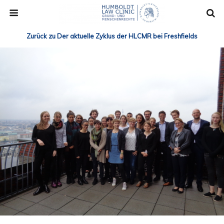
Zurück zu Der aktuelle Zyklus der HLCMR bei Freshfields