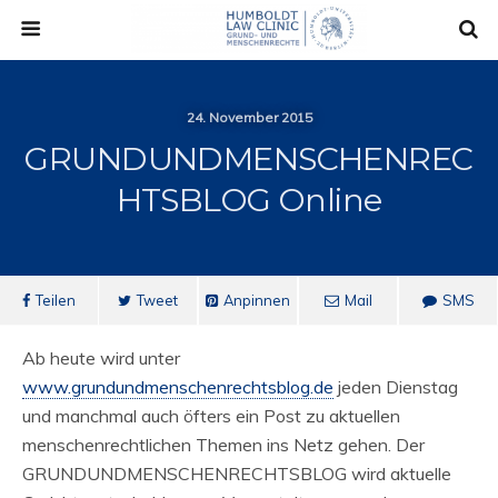
24. November 2015
GRUNDUNDMENSCHENREC
HTSBLOG Online
Teilen
Tweet
Anpinnen
Mail
SMS
Ab heute wird unter
www.grundundmenschenrechtsblog.de
jeden Dienstag
und manchmal auch öfters ein Post zu aktuellen
menschenrechtlichen Themen ins Netz gehen. Der
GRUNDUNDMENSCHENRECHTSBLOG wird aktuelle