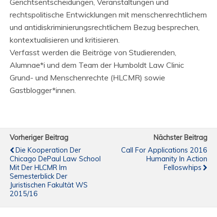
Gerichtsentscheidungen, Veranstaltungen und
rechtspolitische Entwicklungen mit menschenrechtlichem
und antidiskriminierungsrechtlichem Bezug besprechen,
kontextualisieren und kritisieren.
Verfasst werden die Beiträge von Studierenden,
Alumnae*i und dem Team der Humboldt Law Clinic
Grund- und Menschenrechte (HLCMR) sowie
Gastblogger*innen.
Vorheriger Beitrag
Nächster Beitrag
Die Kooperation Der
Call For Applications 2016
Chicago DePaul Law School
Humanity In Action
Mit Der HLCMR Im
Felloswhips
Semesterblick Der
Juristischen Fakultät WS
2015/16