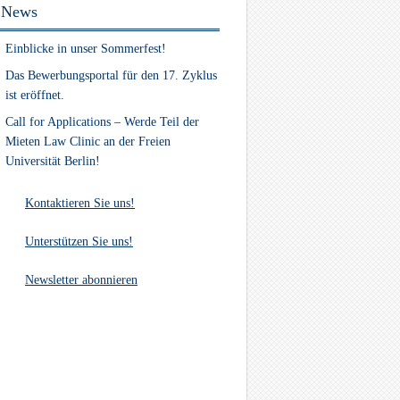
News
Einblicke in unser Sommerfest!
Das Bewerbungsportal für den 17. Zyklus
ist eröffnet.
Call for Applications – Werde Teil der
Mieten Law Clinic an der Freien
Universität Berlin!
Kontaktieren Sie uns!
Unterstützen Sie uns!
Newsletter abonnieren