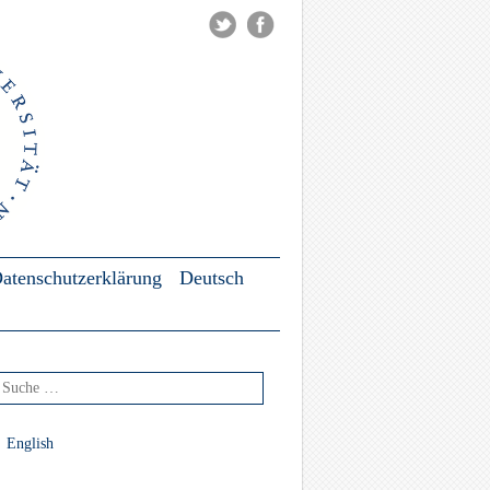
atenschutzerklärung
Deutsch
che nach:
English