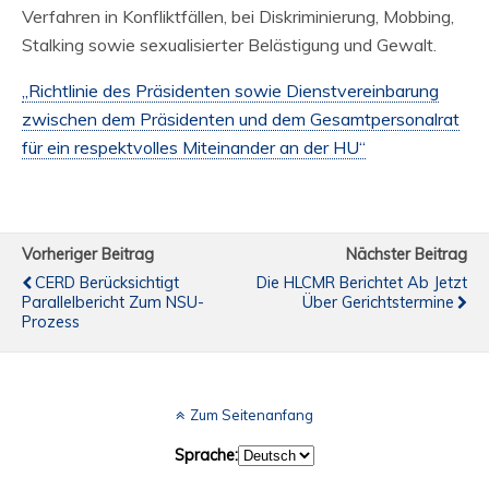
Verfahren in Konfliktfällen, bei Diskriminierung, Mobbing,
Stalking sowie sexualisierter Belästigung und Gewalt.
„Richtlinie des Präsidenten sowie Dienstvereinbarung
zwischen dem Präsidenten und dem Gesamtpersonalrat
für ein respektvolles Miteinander an der HU“
Vorheriger Beitrag
Nächster Beitrag
CERD Berücksichtigt
Die HLCMR Berichtet Ab Jetzt
Parallelbericht Zum NSU-
Über Gerichtstermine
Prozess
Zum Seitenanfang
Sprache: