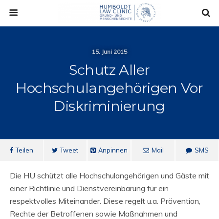
15. Juni 2015
Schutz Aller
Hochschulangehörigen Vor
Diskriminierung
Teilen
Tweet
Anpinnen
Mail
SMS
Die HU schützt alle Hochschulangehörigen und Gäste mit
einer Richtlinie und Dienstvereinbarung für ein
respektvolles Miteinander. Diese regelt u.a. Prävention,
Rechte der Betroffenen sowie Maßnahmen und