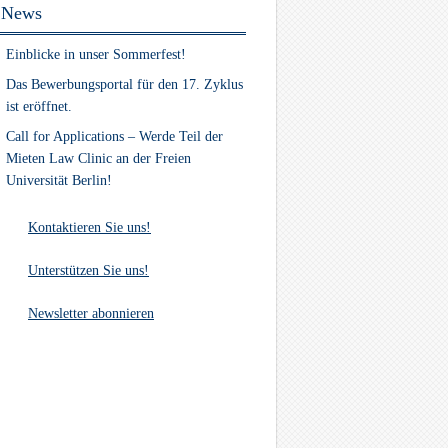
News
Einblicke in unser Sommerfest!
Das Bewerbungsportal für den 17. Zyklus
ist eröffnet.
Call for Applications – Werde Teil der
Mieten Law Clinic an der Freien
Universität Berlin!
Kontaktieren Sie uns!
Unterstützen Sie uns!
Newsletter abonnieren