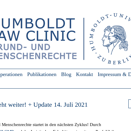
perationen
Publikationen
Blog
Kontakt
Impressum & D
Su
eht weiter! + Update 14. Juli 2021
Menschenrechte startet in den nächsten Zyklus! Durch