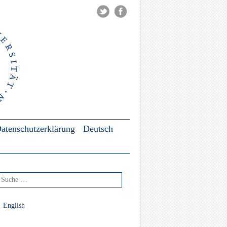
atenschutzerklärung
Deutsch
che nach:
English